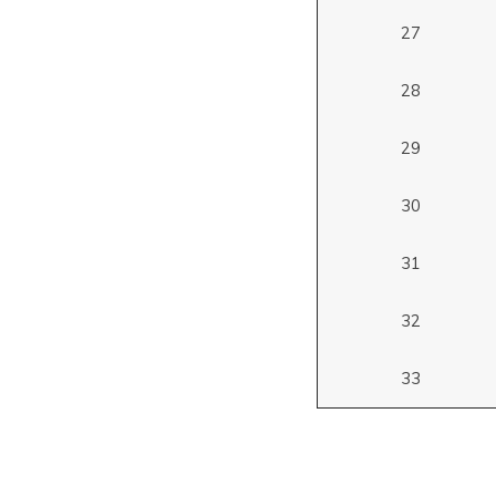
27
28
29
30
31
32
33