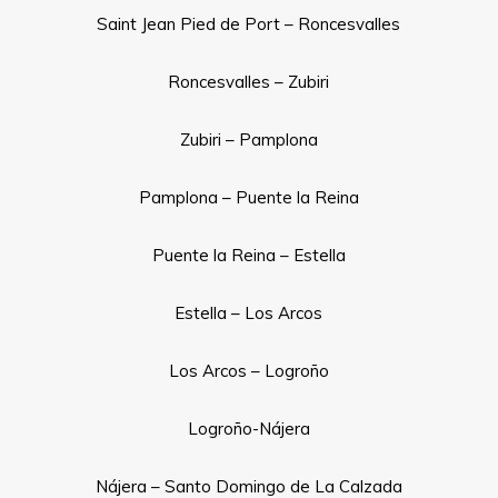
Saint Jean Pied de Port – Roncesvalles
Roncesvalles – Zubiri
Zubiri – Pamplona
Pamplona – Puente la Reina
Puente la Reina – Estella
Estella – Los Arcos
Los Arcos – Logroño
Logroño-Nájera
Nájera – Santo Domingo de La Calzada