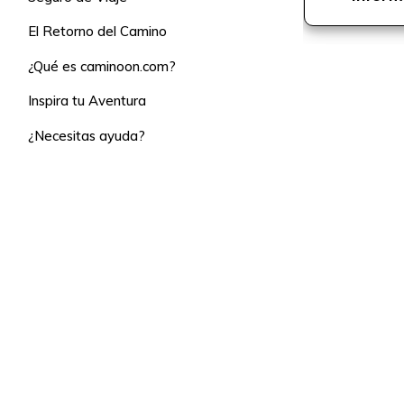
El Retorno del Camino
¿Qué es caminoon.com?
Inspira tu Aventura
¿Necesitas ayuda?