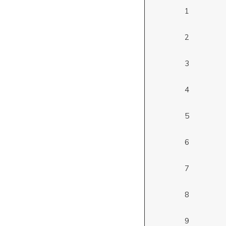
1
2
3
4
5
6
7
8
9