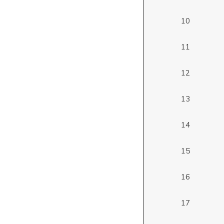
10
11
12
13
14
15
16
17