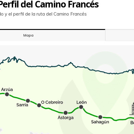
erfil del Camino Francés
o y el perfil de la ruta del Camino Francés
Mapa