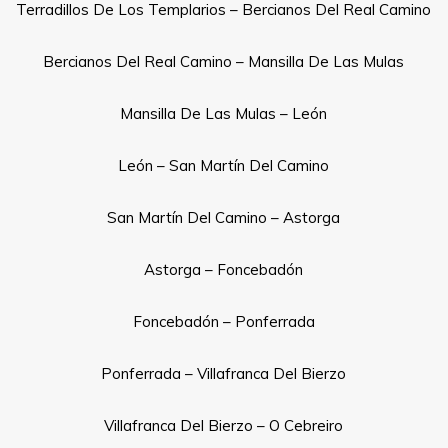
Terradillos De Los Templarios – Bercianos Del Real Camino
Bercianos Del Real Camino – Mansilla De Las Mulas
Mansilla De Las Mulas – León
León – San Martín Del Camino
San Martín Del Camino – Astorga
Astorga – Foncebadón
Foncebadón – Ponferrada
Ponferrada – Villafranca Del Bierzo
Villafranca Del Bierzo – O Cebreiro