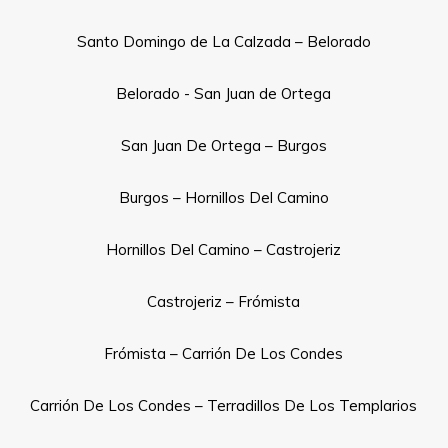
Santo Domingo de La Calzada – Belorado
Belorado - San Juan de Ortega
San Juan De Ortega – Burgos
Burgos – Hornillos Del Camino
Hornillos Del Camino – Castrojeriz
Castrojeriz – Frómista
Frómista – Carrión De Los Condes
Carrión De Los Condes – Terradillos De Los Templarios