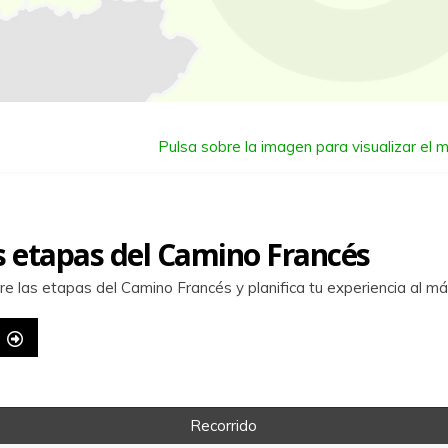
Pulsa sobre la imagen para visualizar el
s etapas del Camino Francés
e las etapas del Camino Francés y planifica tu experiencia al m
Recorrido