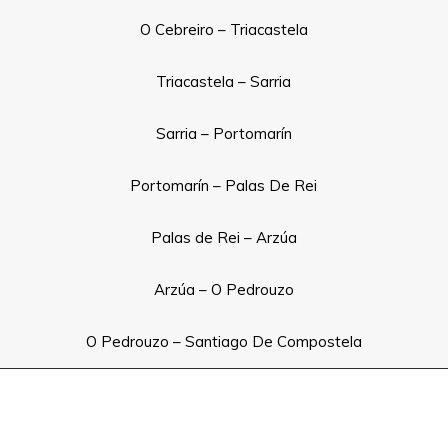
O Cebreiro – Triacastela
Triacastela – Sarria
Sarria – Portomarín
Portomarín – Palas De Rei
Palas de Rei – Arzúa
Arzúa – O Pedrouzo
O Pedrouzo – Santiago De Compostela