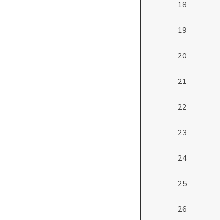
18
19
20
21
22
23
24
25
26