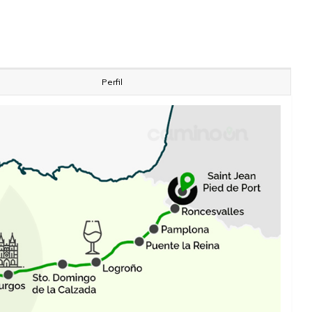
Perfil