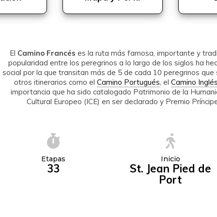
El
Camino Francés
es la ruta más famosa, importante y trad
popularidad entre los peregrinos a lo largo de los siglos ha hech
social por la que transitan más de 5 de cada 10 peregrinos que 
otros itinerarios como el
Camino Portugués
, el
Camino Inglé
importancia que ha sido catalogado Patrimonio de la Humani
Cultural Europeo (ICE) en ser declarado y Premio Príncip
Etapas
Inicio
33
St. Jean Pied de
Port