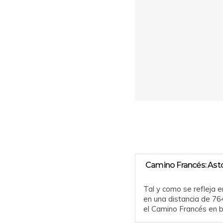
Camino Francés: Ast
Tal y como se refleja e
en una distancia de 7
el Camino Francés en bi