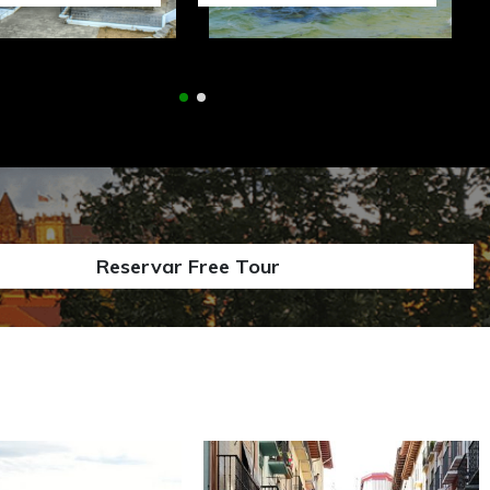
Reservar Free Tour