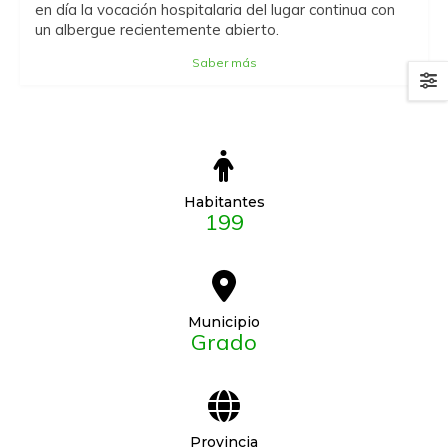
en día la vocación hospitalaria del lugar continua con
un albergue recientemente abierto.
Saber más
Habitantes
199
Municipio
Grado
Provincia