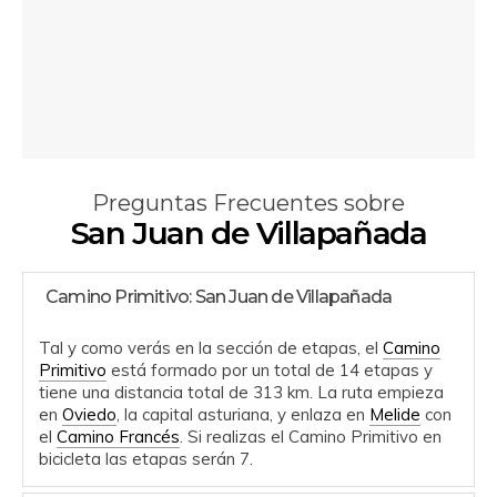
Preguntas Frecuentes sobre
San Juan de Villapañada
Camino Primitivo: San Juan de Villapañada
Tal y como verás en la sección de etapas, el
Camino
Primitivo
está formado por un total de 14 etapas y
tiene una distancia total de 313 km. La ruta empieza
en
Oviedo
, la capital asturiana, y enlaza en
Melide
con
el
Camino Francés
. Si realizas el Camino Primitivo en
bicicleta las etapas serán 7.