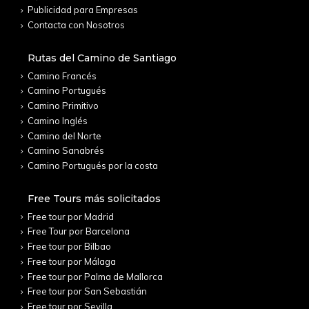
Publicidad para Empresas
Contacta con Nosotros
Rutas del Camino de Santiago
Camino Francés
Camino Portugués
Camino Primitivo
Camino Inglés
Camino del Norte
Camino Sanabrés
Camino Portugués por la costa
Free Tours más solicitados
Free tour por Madrid
Free Tour por Barcelona
Free tour por Bilbao
Free tour por Málaga
Free tour por Palma de Mallorca
Free tour por San Sebastián
Free tour por Sevilla