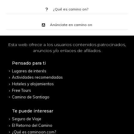
¿Qué es camino on?
Anúnciate en camino on
Esta web ofrece a los usuarios contenidos patrocinados,
anuncios y/o enlaces de afiliados.
Pensado para ti
Lugares de interés
Actividades recomendadas
Hoteles y alojamientos
Free Tours
Camino de Santiago
Te puede interesar
Seguro de Viaje
El Retorno del Camino
¿Qué es caminoon.com?