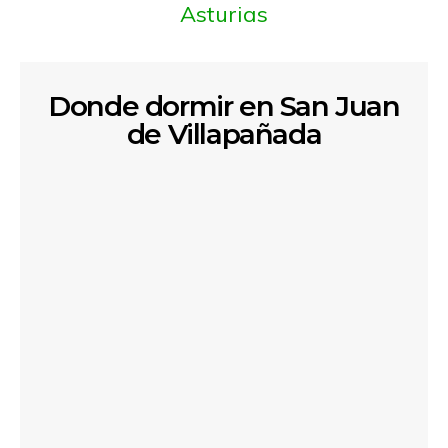
Asturias
Donde dormir en San Juan
de Villapañada