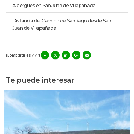
Albergues en San Juan de Villapañada
Distancia del Camino de Santiago desde San
Juan de Villapañada
¡Compartir es vivir!
Te puede interesar