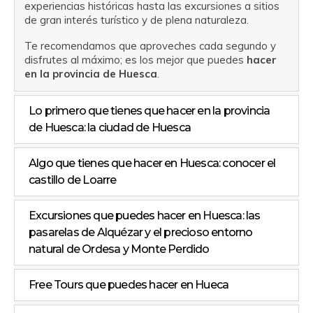
experiencias históricas hasta las excursiones a sitios
de gran interés turístico y de plena naturaleza.
Te recomendamos que aproveches cada segundo y
disfrutes al máximo; es los mejor que puedes
hacer
en la provincia de Huesca
.
Lo primero que tienes que hacer en la provincia
de Huesca: la ciudad de Huesca
Algo que tienes que hacer en Huesca: conocer el
castillo de Loarre
Excursiones que puedes hacer en Huesca: las
pasarelas de Alquézar y el precioso entorno
natural de Ordesa y Monte Perdido
Free Tours que puedes hacer en Hueca