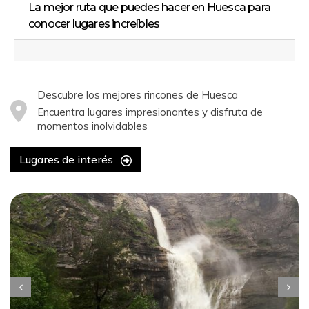
La mejor ruta que puedes hacer en Huesca para
conocer lugares increíbles
Descubre los mejores rincones de Huesca
Encuentra lugares impresionantes y disfruta de
momentos inolvidables
Lugares de interés