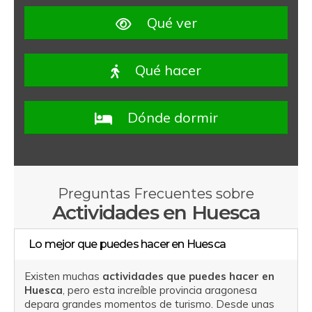
Qué ver
Qué hacer
Dónde dormir
Preguntas Frecuentes sobre
Actividades en Huesca
Lo mejor que puedes hacer en Huesca
Existen muchas
actividades que puedes hacer en
Huesca
, pero esta increíble provincia aragonesa
depara grandes momentos de turismo. Desde unas