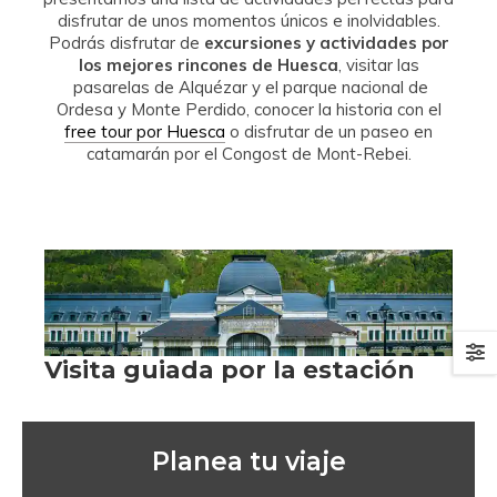
disfrutar de unos momentos únicos e inolvidables.
Podrás disfrutar de
excursiones y actividades por
los mejores rincones de Huesca
, visitar las
pasarelas de Alquézar y el parque nacional de
Ordesa y Monte Perdido, conocer la historia con el
free tour por Huesca
o disfrutar de un paseo en
catamarán por el Congost de Mont-Rebei.
Planea tu viaje