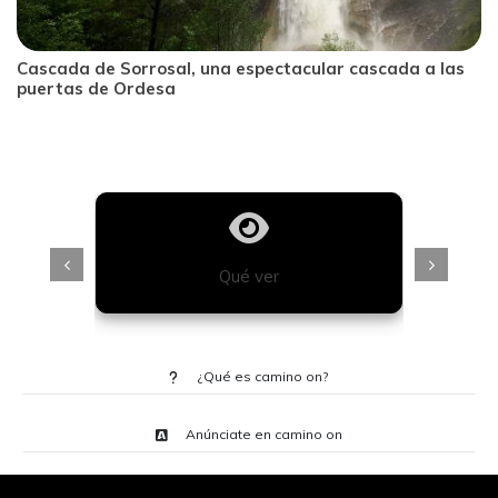
Cascada de Sorrosal, una espectacular cascada a las
puertas de Ordesa
Qué ver
¿Qué es camino on?
Anúnciate en camino on