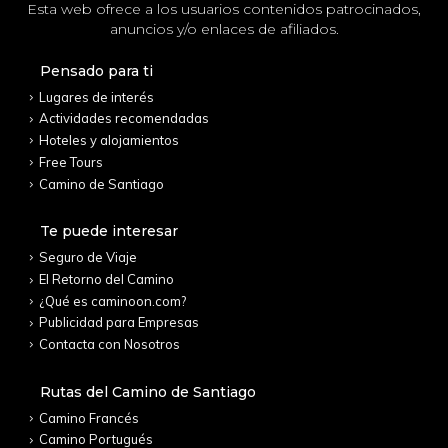
Esta web ofrece a los usuarios contenidos patrocinados,
anuncios y/o enlaces de afiliados.
Pensado para ti
Lugares de interés
Actividades recomendadas
Hoteles y alojamientos
Free Tours
Camino de Santiago
Te puede interesar
Seguro de Viaje
El Retorno del Camino
¿Qué es caminoon.com?
Publicidad para Empresas
Contacta con Nosotros
Rutas del Camino de Santiago
Camino Francés
Camino Portugués