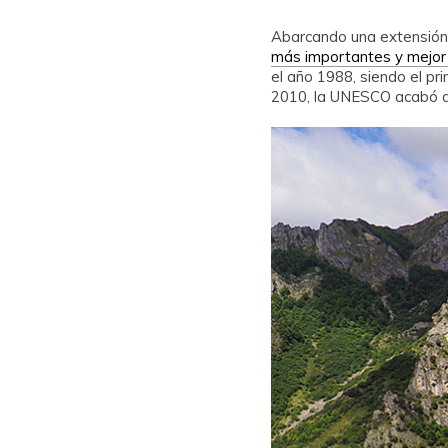
Abarcando una extensión
más importantes y mejor 
el año 1988, siendo el pr
2010, la UNESCO acabó d