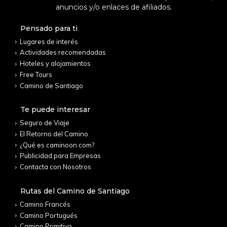
anuncios y/o enlaces de afiliados.
Pensado para ti
Lugares de interés
Actividades recomendadas
Hoteles y alojamientos
Free Tours
Camino de Santiago
Te puede interesar
Seguro de Viaje
El Retorno del Camino
¿Qué es caminoon.com?
Publicidad para Empresas
Contacta con Nosotros
Rutas del Camino de Santiago
Camino Francés
Camino Portugués
Camino Primitivo