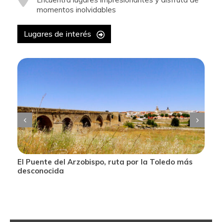
momentos inolvidables
Lugares de interés
El Puente del Arzobispo, ruta por la Toledo más
desconocida