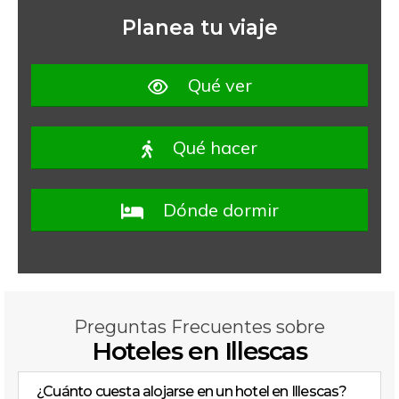
Planea tu viaje
Qué ver
Qué hacer
Dónde dormir
Preguntas Frecuentes sobre
Hoteles en Illescas
¿Cuánto cuesta alojarse en un hotel en Illescas?