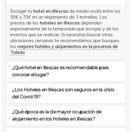
Escoger tu
hotel en Illescas
de media oscila entre los
50€ y 70€ en un alojamiento de 3 estrellas. Los
precios de los
hoteles en Illescas
dependen
especialmente de la temporada que escojas y de los
eventos que se realizan. Si necesitas buscar otras
ubicaciones cercanas te recomendamos que busques
los
mejores hoteles y alojamientos en la provincia de
Toledo
.
¿Qué hotel en Illescas es recomendable para
conocer el lugar?
¿Los Hoteles en Illescas son seguros en la crisis
del Covid-19?
¿Qué época es la de mayor ocupación de
alojamiento en los hoteles en Illescas?