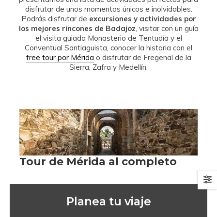
disfrutar de unos momentos únicos e inolvidables.
Podrás disfrutar de
excursiones y actividades por
los mejores rincones de Badajoz
, visitar con un guía
el visita guiada Monasterio de Tentudía y el
Conventual Santiaguista, conocer la historia con el
free tour por Mérida
o disfrutar de Fregenal de la
Sierra, Zafra y Medellín.
Planea tu viaje