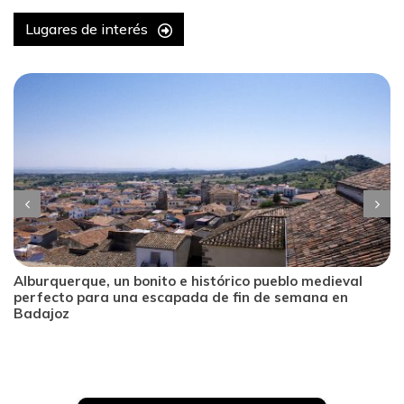
Lugares de interés
Alburquerque, un bonito e histórico pueblo medieval
perfecto para una escapada de fin de semana en
Badajoz