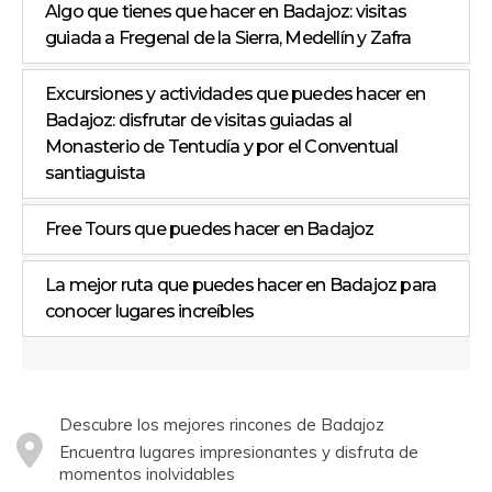
Algo que tienes que hacer en Badajoz: visitas
guiada a Fregenal de la Sierra, Medellín y Zafra
Excursiones y actividades que puedes hacer en
Badajoz: disfrutar de visitas guiadas al
Monasterio de Tentudía y por el Conventual
santiaguista
Free Tours que puedes hacer en Badajoz
La mejor ruta que puedes hacer en Badajoz para
conocer lugares increíbles
Descubre los mejores rincones de Badajoz
Encuentra lugares impresionantes y disfruta de
momentos inolvidables