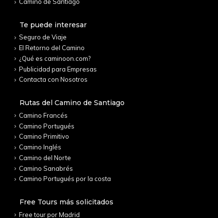
Camino de Santiago
Te puede interesar
Seguro de Viaje
El Retorno del Camino
¿Qué es caminoon.com?
Publicidad para Empresas
Contacta con Nosotros
Rutas del Camino de Santiago
Camino Francés
Camino Portugués
Camino Primitivo
Camino Inglés
Camino del Norte
Camino Sanabrés
Camino Portugués por la costa
Free Tours más solicitados
Free tour por Madrid