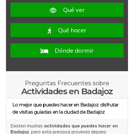
Qué ver
Qué hacer
Dónde dormir
Preguntas Frecuentes sobre
Actividades en Badajoz
Lo mejor que puedes hacer en Badajoz: disfrutar
de visitas guiadas en la ciudad de Badajoz
Existen muchas
actividades que puedes hacer en
Badajoz
, pero esta preciosa provincia depara