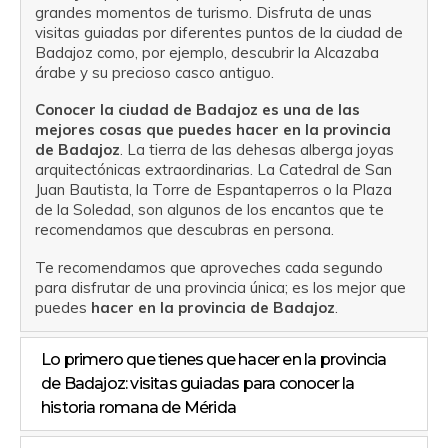
grandes momentos de turismo. Disfruta de unas
visitas guiadas por diferentes puntos de la ciudad de
Badajoz como, por ejemplo, descubrir la Alcazaba
árabe y su precioso casco antiguo.
Conocer la ciudad de Badajoz es una de las
mejores cosas que puedes hacer en la provincia
de Badajoz
. La tierra de las dehesas alberga joyas
arquitectónicas extraordinarias. La Catedral de San
Juan Bautista, la Torre de Espantaperros o la Plaza
de la Soledad, son algunos de los encantos que te
recomendamos que descubras en persona.
Te recomendamos que aproveches cada segundo
para disfrutar de una provincia única; es los mejor que
puedes
hacer en la provincia de Badajoz
.
Lo primero que tienes que hacer en la provincia
de Badajoz: visitas guiadas para conocer la
historia romana de Mérida