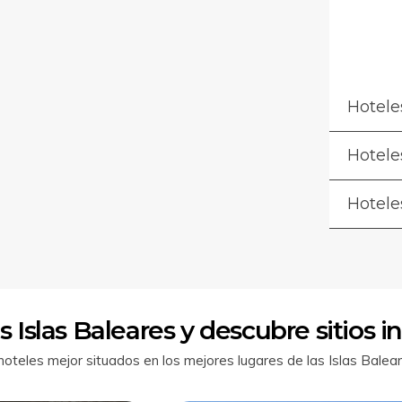
Hotele
Hotele
Hotele
s Islas Baleares y descubre sitios i
teles mejor situados en los mejores lugares de las Islas Balear