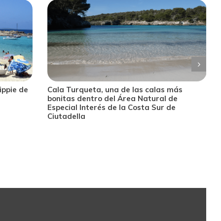
hippie de
Cala Turqueta, una de las calas más
bonitas dentro del Área Natural de
Especial Interés de la Costa Sur de
Ciutadella