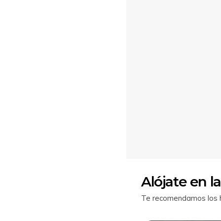
Alójate en la
Te recomendamos los ho