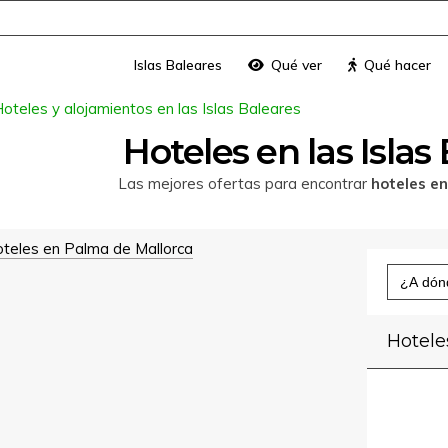
Islas Baleares
Qué ver
Qué hacer
oteles y alojamientos en las Islas Baleares
Hoteles en las Islas
Las mejores ofertas para encontrar
hoteles en
teles en Palma de Mallorca
Buscar:
Hotele