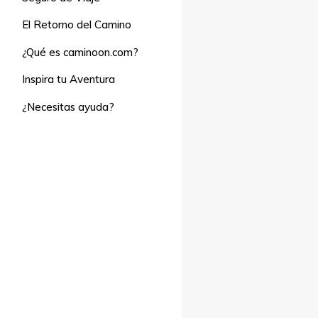
El Retorno del Camino
¿Qué es caminoon.com?
Inspira tu Aventura
¿Necesitas ayuda?