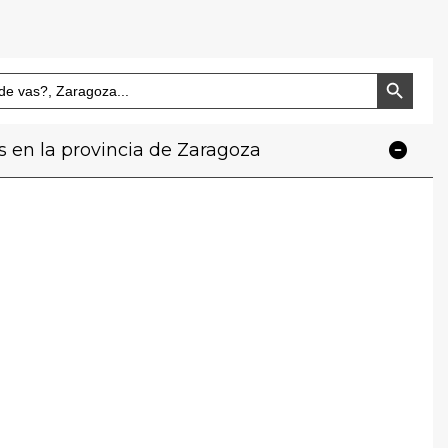
Botón de búsque
s en la provincia de Zaragoza