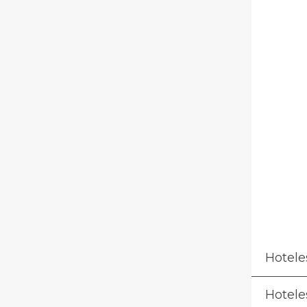
Hotele
Hotele