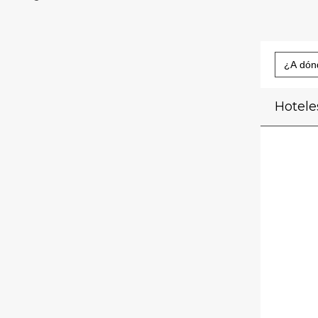
Buscar:
Hotele