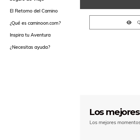
El Retorno del Camino
Q
¿Qué es caminoon.com?
Inspira tu Aventura
¿Necesitas ayuda?
Los mejores
Los mejores momentos 