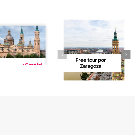
Free tour por
Zaragoza