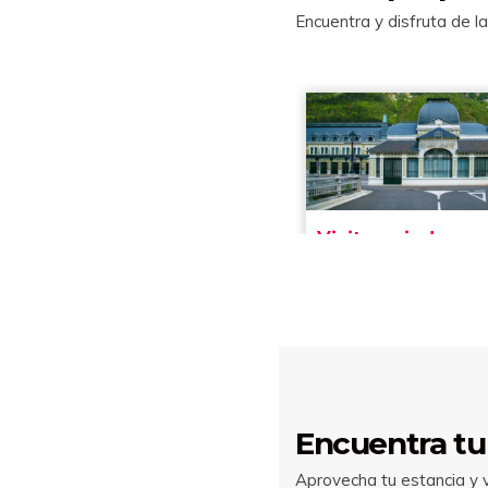
Encuentra y disfruta de l
Encuentra tu
Aprovecha tu estancia y vi