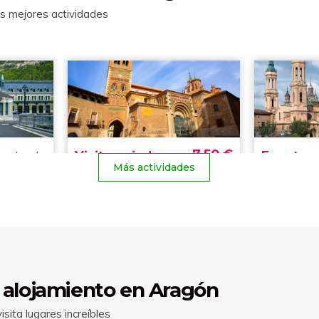
as mejores actividades
Más actividades
 alojamiento en Aragón
sita lugares increíbles