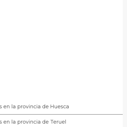
s en la provincia de Huesca
s en la provincia de Teruel