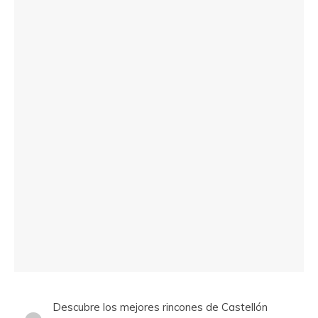
Descubre los mejores rincones de Castellón