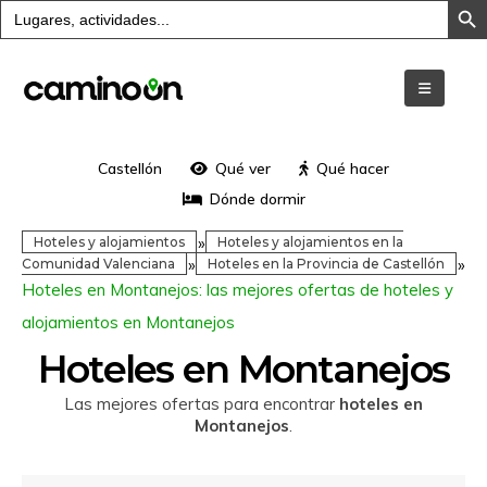
Buscar:
Castellón
Qué ver
Qué hacer
Dónde dormir
»
Hoteles y alojamientos
Hoteles y alojamientos en la
»
»
Comunidad Valenciana
Hoteles en la Provincia de Castellón
Hoteles en Montanejos: las mejores ofertas de hoteles y
alojamientos en Montanejos
Hoteles en Montanejos
Las mejores ofertas para encontrar
hoteles en
Montanejos
.