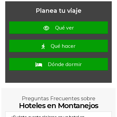
Planea tu viaje
Qué ver
Qué hacer
Dónde dormir
Preguntas Frecuentes sobre
Hoteles en Montanejos