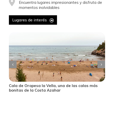
Encuentra lugares impresionantes y disfruta de
momentos inolvidables
Lugares de interés
Cala de Oropesa la Vella, una de las calas más
bonitas de la Costa Azahar