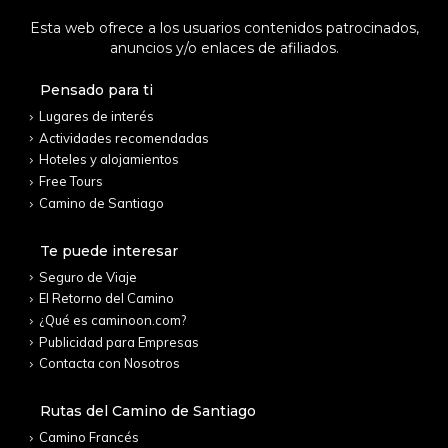
Esta web ofrece a los usuarios contenidos patrocinados,
anuncios y/o enlaces de afiliados.
Pensado para ti
Lugares de interés
Actividades recomendadas
Hoteles y alojamientos
Free Tours
Camino de Santiago
Te puede interesar
Seguro de Viaje
El Retorno del Camino
¿Qué es caminoon.com?
Publicidad para Empresas
Contacta con Nosotros
Rutas del Camino de Santiago
Camino Francés