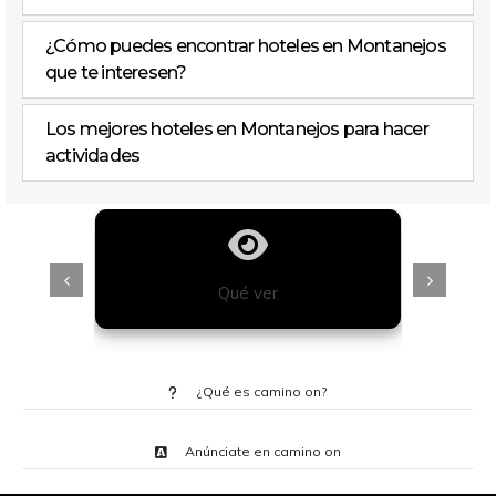
¿Cómo puedes encontrar hoteles en Montanejos
que te interesen?
Los mejores hoteles en Montanejos para hacer
actividades
Qué ver
¿Qué es camino on?
Anúnciate en camino on