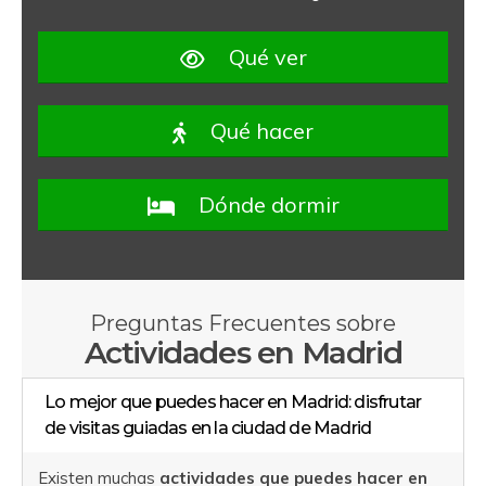
Qué ver
Qué hacer
Dónde dormir
Preguntas Frecuentes sobre
Actividades en Madrid
Lo mejor que puedes hacer en Madrid: disfrutar
de visitas guiadas en la ciudad de Madrid
Existen muchas
actividades que puedes hacer en