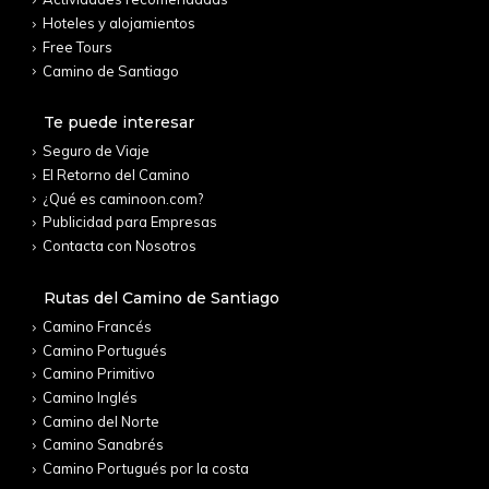
Hoteles y alojamientos
Free Tours
Camino de Santiago
Te puede interesar
Seguro de Viaje
El Retorno del Camino
¿Qué es caminoon.com?
Publicidad para Empresas
Contacta con Nosotros
Rutas del Camino de Santiago
Camino Francés
Camino Portugués
Camino Primitivo
Camino Inglés
Camino del Norte
Camino Sanabrés
Camino Portugués por la costa