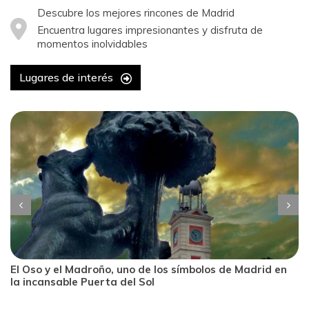
Descubre los mejores rincones de Madrid
Encuentra lugares impresionantes y disfruta de
momentos inolvidables
Lugares de interés
El Oso y el Madroño, uno de los símbolos de Madrid en
la incansable Puerta del Sol