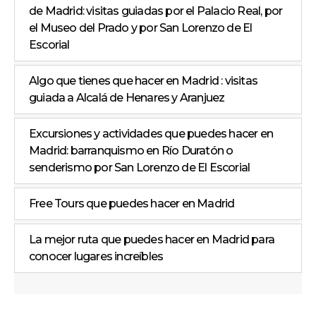
de Madrid: visitas guiadas por el Palacio Real, por
el Museo del Prado y por San Lorenzo de El
Escorial
Algo que tienes que hacer en Madrid : visitas
guiada a Alcalá de Henares y Aranjuez
Excursiones y actividades que puedes hacer en
Madrid: barranquismo en Río Duratón o
senderismo por San Lorenzo de El Escorial
Free Tours que puedes hacer en Madrid
La mejor ruta que puedes hacer en Madrid para
conocer lugares increíbles