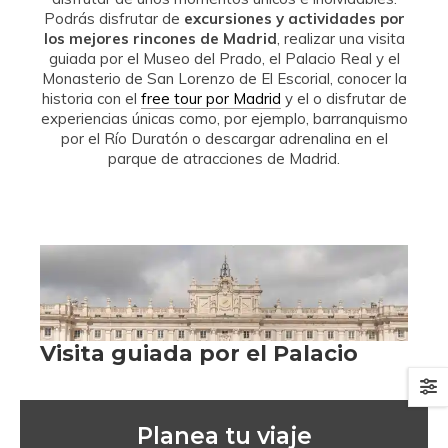
Podrás disfrutar de
excursiones y actividades por
los mejores rincones de Madrid
, realizar una visita
guiada por el Museo del Prado, el Palacio Real y el
Monasterio de San Lorenzo de El Escorial, conocer la
historia con el
free tour por Madrid
y el o disfrutar de
experiencias únicas como, por ejemplo, barranquismo
por el Río Duratón o descargar adrenalina en el
parque de atracciones de Madrid.
Planea tu viaje