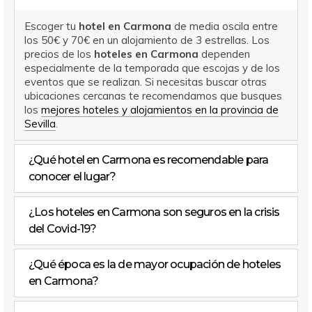
Escoger tu
hotel en Carmona
de media oscila entre
los 50€ y 70€ en un alojamiento de 3 estrellas. Los
precios de los
hoteles en Carmona
dependen
especialmente de la temporada que escojas y de los
eventos que se realizan. Si necesitas buscar otras
ubicaciones cercanas te recomendamos que busques
los
mejores hoteles y alojamientos en la provincia de
Sevilla
.
¿Qué hotel en Carmona es recomendable para
conocer el lugar?
¿Los hoteles en Carmona son seguros en la crisis
del Covid-19?
¿Qué época es la de mayor ocupación de hoteles
en Carmona?