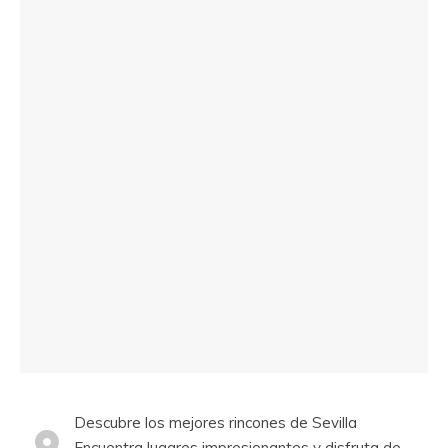
Descubre los mejores rincones de Sevilla
Encuentra lugares impresionantes y disfruta de