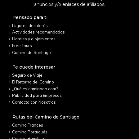
anuncios y/o enlaces de afiliados.
Pensado para ti
Lugares de interés
Actividades recomendadas
Hoteles y alojamientos
Free Tours
Camino de Santiago
Te puede interesar
Seguro de Viaje
El Retorno del Camino
¿Qué es caminoon.com?
Publicidad para Empresas
Contacta con Nosotros
Rutas del Camino de Santiago
Camino Francés
Camino Portugués
Camino Primitivo