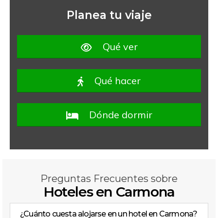
Planea tu viaje
Qué ver
Qué hacer
Dónde dormir
Preguntas Frecuentes sobre
Hoteles en Carmona
¿Cuánto cuesta alojarse en un hotel en Carmona?