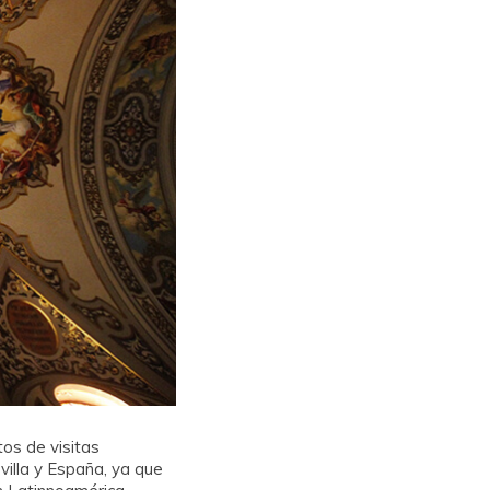
tos de visitas
illa y España, ya que