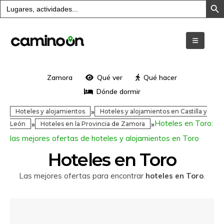
Buscar:
Zamora
Qué ver
Qué hacer
Dónde dormir
»
Hoteles y alojamientos
Hoteles y alojamientos en Castilla y
Hoteles en Toro:
»
»
León
Hoteles en la Provincia de Zamora
las mejores ofertas de hoteles y alojamientos en Toro
Hoteles en Toro
Las mejores ofertas para encontrar
hoteles en Toro
.