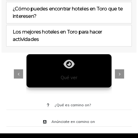
¿Cómo puedes encontrar hoteles en Toro que te
interesen?
Los mejores hoteles en Toro para hacer
actividades
Qué ver
¿Qué es camino on?
Anúnciate en camino on