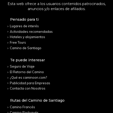
Esta web ofrece a los usuarios contenidos patrocinados,
anuncios y/o enlaces de afiliados.
Pensado para ti
Lugares de interés
Actividades recomendadas
Hoteles y alojamientos
Free Tours
Camino de Santiago
Te puede interesar
Seguro de Viaje
El Retorno del Camino
¿Qué es caminoon.com?
Publicidad para Empresas
Contacta con Nosotros
Rutas del Camino de Santiago
Camino Francés
Camino Portugués