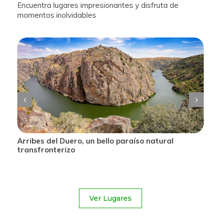
Encuentra lugares impresionantes y disfruta de
momentos inolvidables
l
Arribes del Duero, un bello paraíso natural
transfronterizo
Ver Lugares