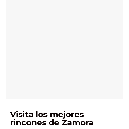
Visita los mejores
rincones de Zamora