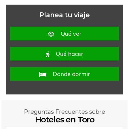
Planea tu viaje
Qué ver
Qué hacer
Dónde dormir
Preguntas Frecuentes sobre
Hoteles en Toro