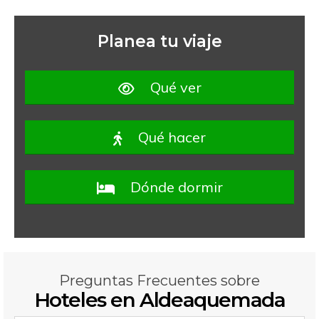
Planea tu viaje
Qué ver
Qué hacer
Dónde dormir
Preguntas Frecuentes sobre
Hoteles en Aldeaquemada