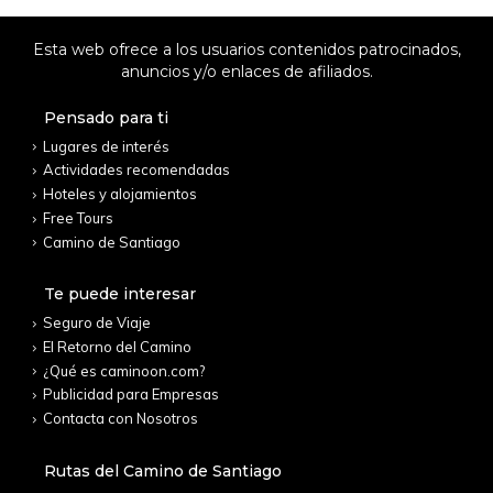
Esta web ofrece a los usuarios contenidos patrocinados,
anuncios y/o enlaces de afiliados.
Pensado para ti
Lugares de interés
Actividades recomendadas
Hoteles y alojamientos
Free Tours
Camino de Santiago
Te puede interesar
Seguro de Viaje
El Retorno del Camino
¿Qué es caminoon.com?
Publicidad para Empresas
Contacta con Nosotros
Rutas del Camino de Santiago