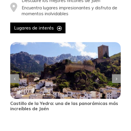
Descubre los mejores rincones de Jaén
Encuentra lugares impresionantes y disfruta de
momentos inolvidables
Lugares de interés
Castillo de la Yedra: una de las panorámicas más
increíbles de Jaén