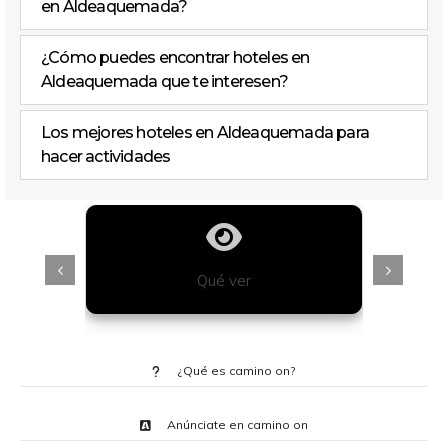
en Aldeaquemada?
¿Cómo puedes encontrar hoteles en
Aldeaquemada que te interesen?
Los mejores hoteles en Aldeaquemada para
hacer actividades
Qué ver
¿Qué es camino on?
Anúnciate en camino on