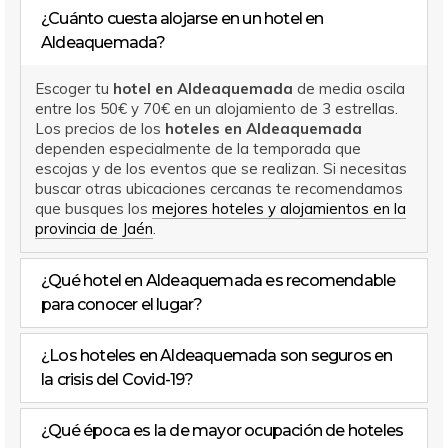
¿Cuánto cuesta alojarse en un hotel en
Aldeaquemada?
Escoger tu
hotel en Aldeaquemada
de media oscila
entre los 50€ y 70€ en un alojamiento de 3 estrellas.
Los precios de los
hoteles en Aldeaquemada
dependen especialmente de la temporada que
escojas y de los eventos que se realizan. Si necesitas
buscar otras ubicaciones cercanas te recomendamos
que busques los
mejores hoteles y alojamientos en la
provincia de Jaén
.
¿Qué hotel en Aldeaquemada es recomendable
para conocer el lugar?
¿Los hoteles en Aldeaquemada son seguros en
la crisis del Covid-19?
¿Qué época es la de mayor ocupación de hoteles