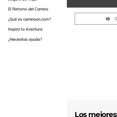
El Retorno del Camino
Q
¿Qué es caminoon.com?
Inspira tu Aventura
¿Necesitas ayuda?
Los mejores