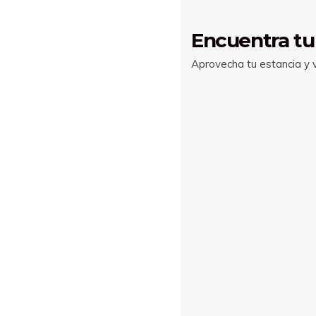
Encuentra tu
Aprovecha tu estancia y vi