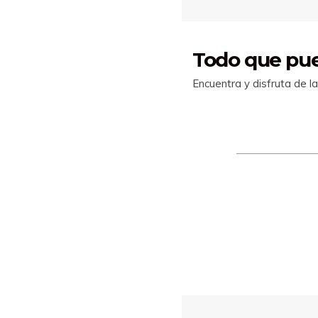
Todo que pue
Encuentra y disfruta de l