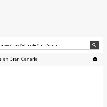
Botón de búsque
s en Gran Canaria