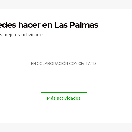
des hacer en Las Palmas
as mejores actividades
Más actividades