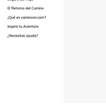
El Retorno del Camino
¿Qué es caminoon.com?
Inspira tu Aventura
¿Necesitas ayuda?