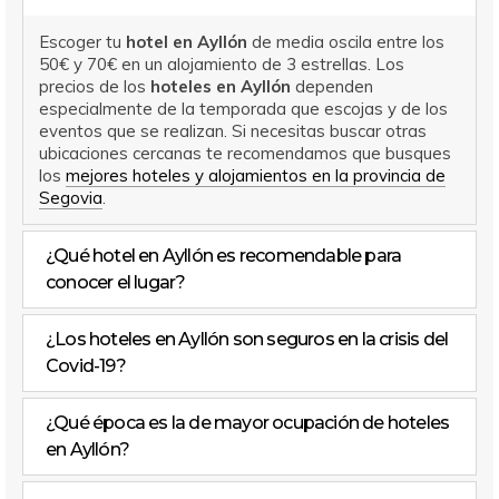
Escoger tu
hotel en Ayllón
de media oscila entre los
50€ y 70€ en un alojamiento de 3 estrellas. Los
precios de los
hoteles en Ayllón
dependen
especialmente de la temporada que escojas y de los
eventos que se realizan. Si necesitas buscar otras
ubicaciones cercanas te recomendamos que busques
los
mejores hoteles y alojamientos en la provincia de
Segovia
.
¿Qué hotel en Ayllón es recomendable para
conocer el lugar?
¿Los hoteles en Ayllón son seguros en la crisis del
Covid-19?
¿Qué época es la de mayor ocupación de hoteles
en Ayllón?