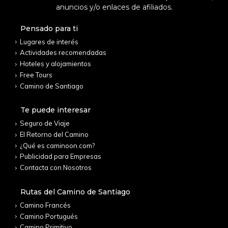
anuncios y/o enlaces de afiliados.
Pensado para ti
Lugares de interés
Actividades recomendadas
Hoteles y alojamientos
Free Tours
Camino de Santiago
Te puede interesar
Seguro de Viaje
El Retorno del Camino
¿Qué es caminoon.com?
Publicidad para Empresas
Contacta con Nosotros
Rutas del Camino de Santiago
Camino Francés
Camino Portugués
Camino Primitivo