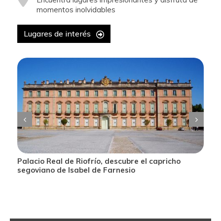
momentos inolvidables
Lugares de interés
e
Palacio Real de Riofrío, descubre el capricho
segoviano de Isabel de Farnesio