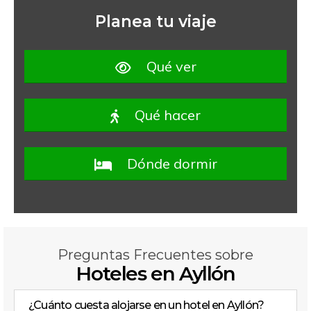
Planea tu viaje
Qué ver
Qué hacer
Dónde dormir
Preguntas Frecuentes sobre
Hoteles en Ayllón
¿Cuánto cuesta alojarse en un hotel en Ayllón?