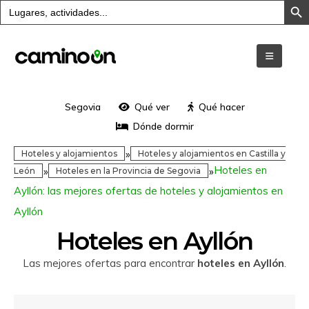
Buscar:
Segovia
Qué ver
Qué hacer
Dónde dormir
»
Hoteles y alojamientos
Hoteles y alojamientos en Castilla y
Hoteles en
»
»
León
Hoteles en la Provincia de Segovia
Ayllón: las mejores ofertas de hoteles y alojamientos en
Ayllón
Hoteles en Ayllón
Las mejores ofertas para encontrar
hoteles en Ayllón
.