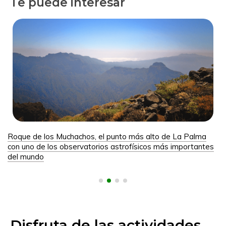
Te puede interesar
Roque de los Muchachos, el punto más alto de La Palma
con uno de los observatorios astrofísicos más importantes
del mundo
Disfruta de las actividades