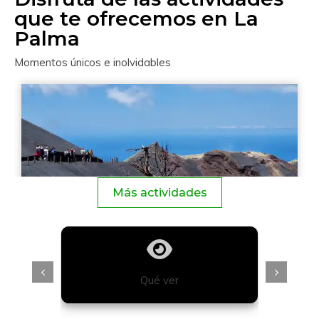
que te ofrecemos en La
Palma
Momentos únicos e inolvidables
Más actividades
Qué ver