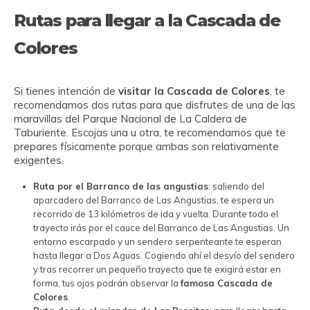
Rutas para llegar a la Cascada de
Colores
Si tienes intención de
visitar la Cascada de Colores
, te
recomendamos dos rutas para que disfrutes de una de las
maravillas del Parque Nacional de La Caldera de
Taburiente. Escojas una u otra, te recomendamos que te
prepares físicamente porque ambas son relativamente
exigentes.
Ruta por el Barranco de las angustias
: saliendo del
aparcadero del Barranco de Las Angustias, te espera un
recorrido de 13 kilómetros de ida y vuelta. Durante todo el
trayecto irás por el cauce del Barranco de Las Angustias. Un
entorno escarpado y un sendero serpenteante te esperan
hasta llegar a Dos Aguas. Cogiendo ahí el desvío del sendero
y tras recorrer un pequeño trayecto que te exigirá estar en
forma, tus ojos podrán observar la
famosa Cascada de
Colores
.