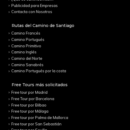
Publicidad para Empresas
Contacta con Nosotros
Rutas del Camino de Santiago
Camino Francés
Camino Portugués
Camino Primitivo
Camino Inglés
Camino del Norte
Camino Sanabrés
Camino Portugués por la costa
Free Tours más solicitados
Free tour por Madrid
Free Tour por Barcelona
Free tour por Bilbao
Free tour por Málaga
Free tour por Palma de Mallorca
Free tour por San Sebastián