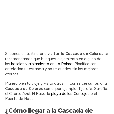
Si tienes en tu itinerario
visitar la Cascada de Colores
te
recomendamos que busques alojamiento en alguno de
los
hoteles y alojamiento en La Palma
. Planifica con
antelación tu estancia y no te quedes sin las mejores
ofertas.
Planea bien tu viaje y visita otros
rincones cercanos a la
Cascada de Colores
como, por ejemplo, Tijarafe, Garafía,
el Charco Azul, El Paso, la
playa de los Cancajos
o el
Puerto de Naos.
¿Cómo llegar a la Cascada de