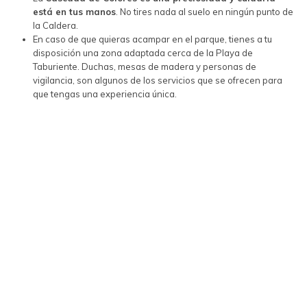
está en tus manos
. No tires nada al suelo en ningún punto de
la Caldera.
En caso de que quieras acampar en el parque, tienes a tu
disposición una zona adaptada cerca de la Playa de
Taburiente. Duchas, mesas de madera y personas de
vigilancia, son algunos de los servicios que se ofrecen para
que tengas una experiencia única.