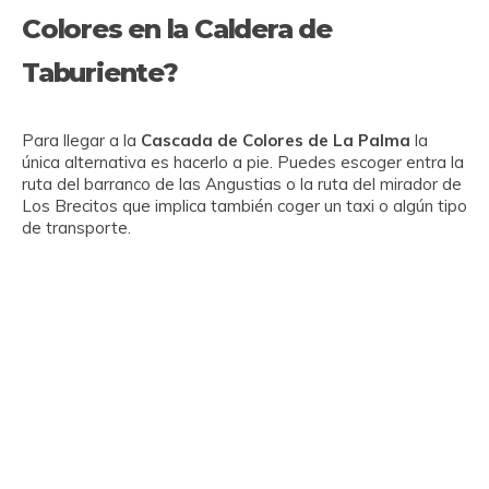
Colores en la Caldera de
Taburiente?
Para llegar a la
Cascada de Colores de La Palma
la
única alternativa es hacerlo a pie. Puedes escoger entra la
ruta del barranco de las Angustias o la ruta del mirador de
Los Brecitos que implica también coger un taxi o algún tipo
de transporte.