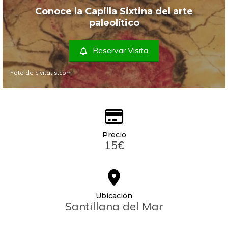
Conoce la Capilla Sixtina del arte
paleolítico
Reservar Visita
Foto de civitatis.com
Precio
15€
Ubicación
Santillana del Mar