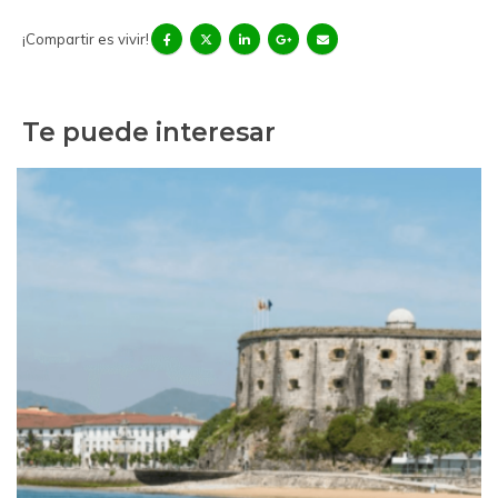
¡Compartir es vivir!
Te puede interesar