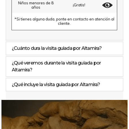
Niños menores de 8
¡Gratis!
años
*Si tienes alguna duda, ponte en contacto en atención al
cliente.
¿Cuánto dura la visita guiada por Altamira?
¿Qué veremos durante la visita guiada por
Altamira?
¿Qué incluye la visita guiada por Altamira?