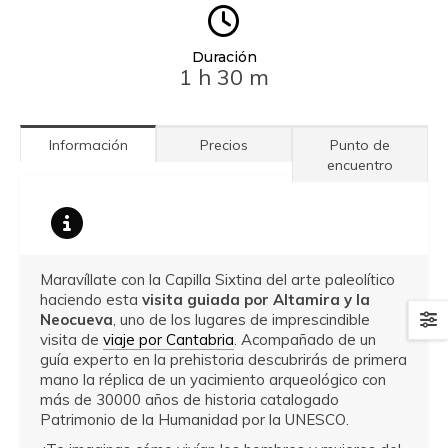
Duración
1 h 30 m
Información
Precios
Punto de
encuentro
Maravíllate con la Capilla Sixtina del arte paleolítico
haciendo esta
visita guiada por Altamira y la
Neocueva
, uno de los lugares de imprescindible
visita de
viaje por Cantabria
. Acompañado de un
guía experto en la prehistoria descubrirás de primera
mano la réplica de un yacimiento arqueológico con
más de 30000 años de historia catalogado
Patrimonio de la Humanidad por la UNESCO.