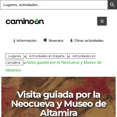
Buscar:
Información
Itinerario
Otras actividades
»
»
Lugares
Actividades en España
Actividades en
Visita guiada por la Neocueva y Museo de
»
Cantabria
Altamira
Visita guiada por la
Neocueva y Museo de
Altamira