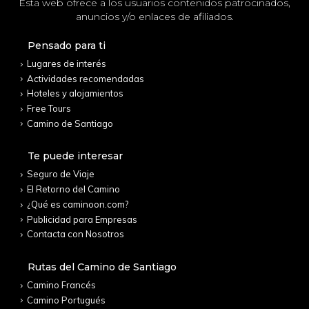
Esta web ofrece a los usuarios contenidos patrocinados,
anuncios y/o enlaces de afiliados.
Pensado para ti
Lugares de interés
Actividades recomendadas
Hoteles y alojamientos
Free Tours
Camino de Santiago
Te puede interesar
Seguro de Viaje
El Retorno del Camino
¿Qué es caminoon.com?
Publicidad para Empresas
Contacta con Nosotros
Rutas del Camino de Santiago
Camino Francés
Camino Portugués