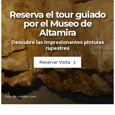
Reserva el tour guiado
por el Museo de
Altamira
Descubre las impresionantes pinturas
rupestres
Reservar Visita
Foto de civitatis.com