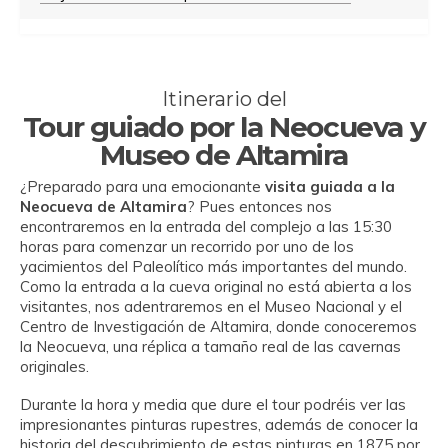
Itinerario del
Tour guiado por la Neocueva y
Museo de Altamira
¿Preparado para una emocionante
visita guiada a la
Neocueva de Altamira
? Pues entonces nos
encontraremos en la entrada del complejo a las 15:30
horas para comenzar un recorrido por uno de los
yacimientos del Paleolítico más importantes del mundo.
Como la entrada a la cueva original no está abierta a los
visitantes, nos adentraremos en el Museo Nacional y el
Centro de Investigación de Altamira, donde conoceremos
la Neocueva, una réplica a tamaño real de las cavernas
originales.
Durante la hora y media que dure el tour podréis ver las
impresionantes pinturas rupestres, además de conocer la
historia del descubrimiento de estas pinturas en 1875 por