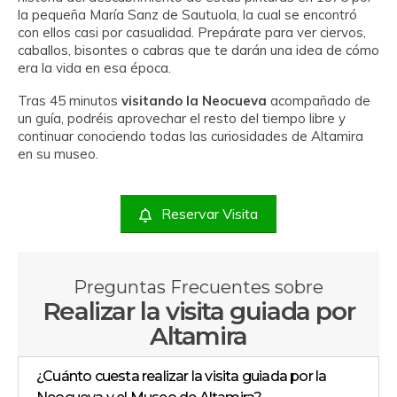
la pequeña María Sanz de Sautuola, la cual se encontró
con ellos casi por casualidad. Prepárate para ver ciervos,
caballos, bisontes o cabras que te darán una idea de cómo
era la vida en esa época.
Tras 45 minutos
visitando la Neocueva
acompañado de
un guía, podréis aprovechar el resto del tiempo libre y
continuar conociendo todas las curiosidades de Altamira
en su museo.
Reservar Visita
Preguntas Frecuentes sobre
Realizar la visita guiada por
Altamira
¿Cuánto cuesta realizar la visita guiada por la