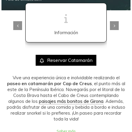
Información
Reservar Catamarán
Vive una experiencia única e inolvidable realizando el
paseo en catamarán por Cap de Creus
, el punto más al
este de la Península Ibérica. Navegarás por el litoral de la
Costa Brava hasta el Cabo de Creus contemplando
algunos de los
paisajes más bonitos de Girona
. Además,
podrás disfrutar de una comida y bebida a bordo e incluso
realizar snorkel si lo prefieres. ¡Un paseo para recordar
toda la vida!
Saber más