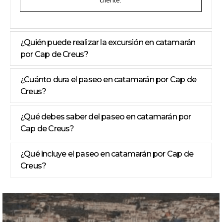
¿Quién puede realizar la excursión en catamarán
por Cap de Creus?
¿Cuánto dura el paseo en catamarán por Cap de
Creus?
¿Qué debes saber del paseo en catamarán por
Cap de Creus?
¿Qué incluye el paseo en catamarán por Cap de
Creus?