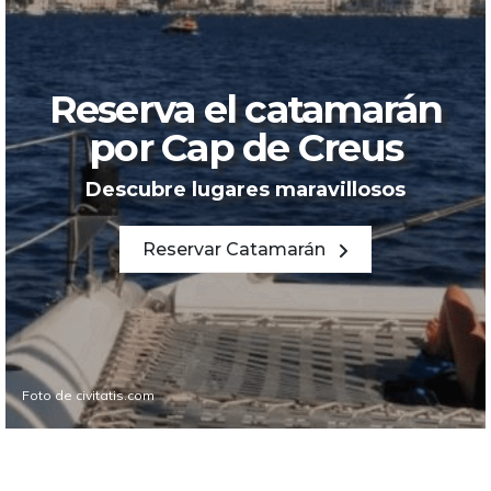
Reserva el catamarán
por Cap de Creus
Descubre lugares maravillosos
Reservar Catamarán
Foto de civitatis.com