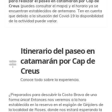
para realizar el paseo en catamarán por Cap de
Creus
(puedes consultar el mapa) y el horario ya se
encuentran establecidos de antemano. Ten en cuenta
que debido a la situación del Covid-19 la disponibilidad
de la actividad puede variar.
Itinerario del paseo en
catamarán por Cap de
Creus
Conoce todo sobre la experiencia.
¿Preparados para descubrir la Costa Brava de una
forma única! Entonces nos veremos a la hora
establecida en la reserva en el espigón de Ginjolers de
la localidad de Roses, donde nos estará esperando la