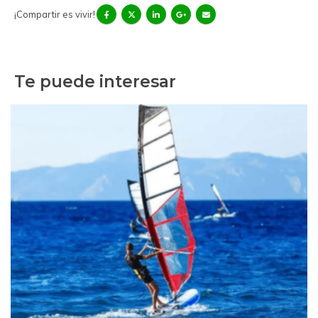
¡Compartir es vivir!
Te puede interesar