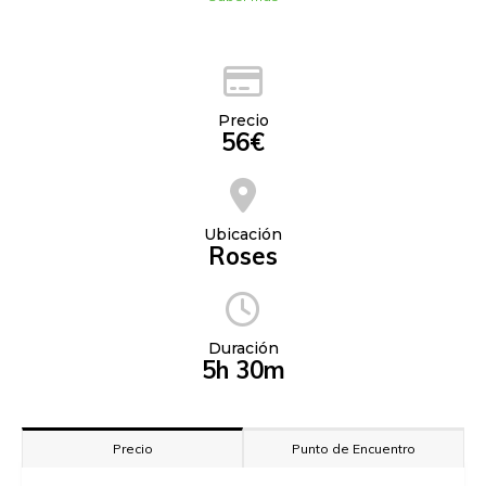
Precio
56€
Ubicación
Roses
Duración
5h 30m
Precio
Punto de Encuentro