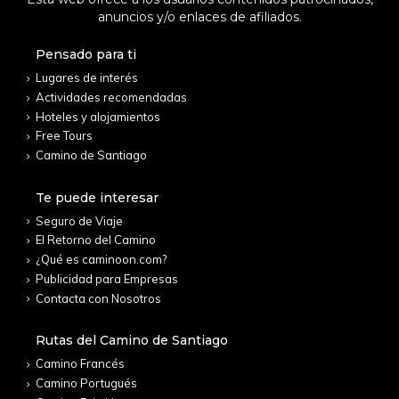
anuncios y/o enlaces de afiliados.
Pensado para ti
Lugares de interés
Actividades recomendadas
Hoteles y alojamientos
Free Tours
Camino de Santiago
Te puede interesar
Seguro de Viaje
El Retorno del Camino
¿Qué es caminoon.com?
Publicidad para Empresas
Contacta con Nosotros
Rutas del Camino de Santiago
Camino Francés
Camino Portugués