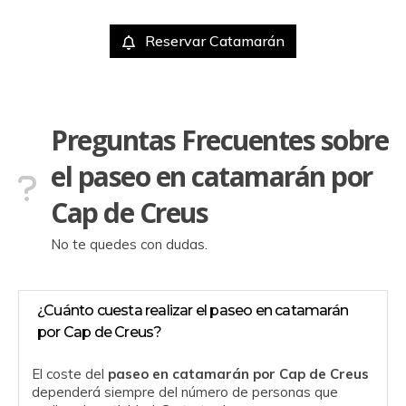
Reservar Catamarán
Preguntas Frecuentes sobre
el paseo en catamarán por
Cap de Creus
No te quedes con dudas.
¿Cuánto cuesta realizar el paseo en catamarán
por Cap de Creus?
El coste del
paseo en catamarán por Cap de Creus
dependerá siempre del número de personas que