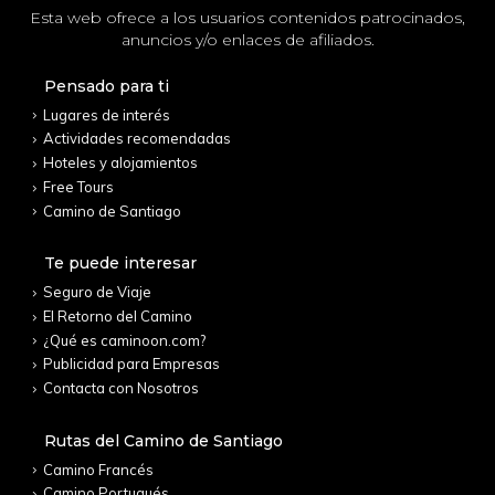
Esta web ofrece a los usuarios contenidos patrocinados,
anuncios y/o enlaces de afiliados.
Pensado para ti
Lugares de interés
Actividades recomendadas
Hoteles y alojamientos
Free Tours
Camino de Santiago
Te puede interesar
Seguro de Viaje
El Retorno del Camino
¿Qué es caminoon.com?
Publicidad para Empresas
Contacta con Nosotros
Rutas del Camino de Santiago
Camino Francés
Camino Portugués