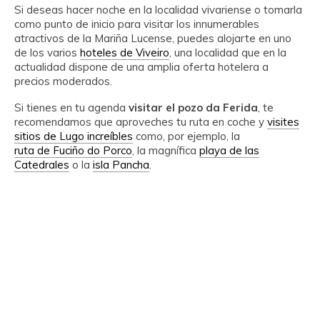
Si deseas hacer noche en la localidad vivariense o tomarla
como punto de inicio para visitar los innumerables
atractivos de la Mariña Lucense, puedes alojarte en uno
de los varios
hoteles de Viveiro
, una localidad que en la
actualidad dispone de una amplia oferta hotelera a
precios moderados.
Si tienes en tu agenda
visitar el pozo da Ferida
, te
recomendamos que aproveches tu ruta en coche y
visites
sitios de Lugo increíbles
como, por ejemplo, la
ruta de Fuciño do Porco
, la magnífica
playa de las
Catedrales
o la
isla Pancha
.