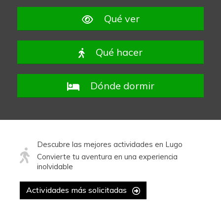
Qué ver
Qué hacer
Dónde dormir
Descubre las mejores actividades en Lugo
Convierte tu aventura en una experiencia
inolvidable
Actividades más solicitadas