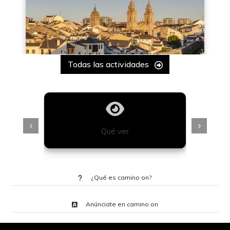
Todas las actividades
Qué ver
¿Qué es camino on?
Anúnciate en camino on