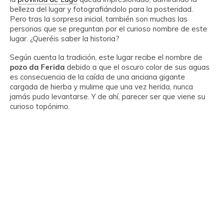
belleza del lugar y fotografiándolo para la posteridad.
Pero tras la sorpresa inicial, también son muchas las
personas que se preguntan por el curioso nombre de este
lugar. ¿Queréis saber la historia?
Según cuenta la tradición, este lugar recibe el nombre de
pozo da Ferida
debido a que el oscuro color de sus aguas
es consecuencia de la caída de una anciana gigante
cargada de hierba y mulime que una vez herida, nunca
jamás pudo levantarse. Y de ahí, parecer ser que viene su
curioso topónimo.