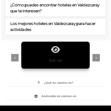
¿Cómo puedes encontrar hoteles en Valdezcaray
que te interesen?
Los mejores hoteles en Valdezcaray para hacer
actividades
Qué ver
¿Qué es camino on?
Anúnciate en camino on