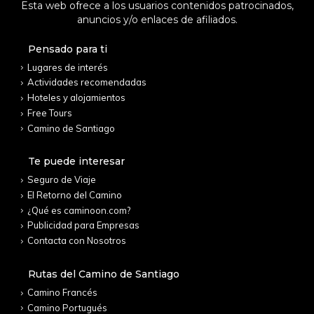
Esta web ofrece a los usuarios contenidos patrocinados,
anuncios y/o enlaces de afiliados.
Pensado para ti
Lugares de interés
Actividades recomendadas
Hoteles y alojamientos
Free Tours
Camino de Santiago
Te puede interesar
Seguro de Viaje
El Retorno del Camino
¿Qué es caminoon.com?
Publicidad para Empresas
Contacta con Nosotros
Rutas del Camino de Santiago
Camino Francés
Camino Portugués