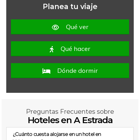
Planea tu viaje
Qué ver
Qué hacer
Dónde dormir
Preguntas Frecuentes sobre
Hoteles en A Estrada
¿Cuánto cuesta alojarse en un hotel en