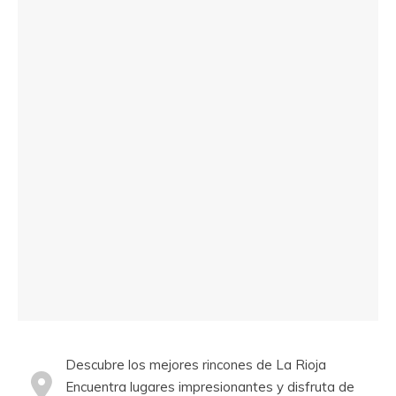
Descubre los mejores rincones de La Rioja
Encuentra lugares impresionantes y disfruta de