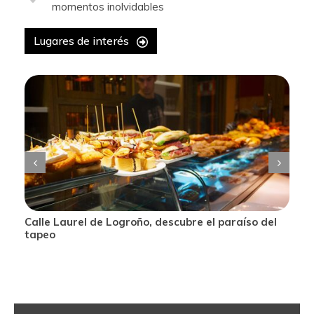
momentos inolvidables
Lugares de interés
Calle Laurel de Logroño, descubre el paraíso del
tapeo