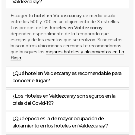
Valdezcaray?
Escoger tu
hotel en Valdezcaray
de media oscila
entre los 50€ y 70€ en un alojamiento de 3 estrellas.
Los precios de los
hoteles en Valdezcaray
dependen especialmente de la temporada que
escojas y de los eventos que se realizan. Si necesitas
buscar otras ubicaciones cercanas te recomendamos
que busques los
mejores hoteles y alojamientos en La
Rioja
.
¿Qué hotel en Valdezcaray es recomendable para
conocer el lugar?
¿Los Hoteles en Valdezcaray son seguros en la
crisis del Covid-19?
¿Qué época es la de mayor ocupación de
alojamiento en los hoteles en Valdezcaray?