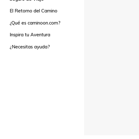
El Retorno del Camino
¿Qué es caminoon.com?
Inspira tu Aventura
¿Necesitas ayuda?