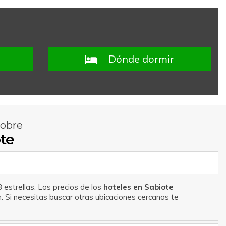
Dónde dormir
sobre
ote
 estrellas. Los precios de los
hoteles en Sabiote
 Si necesitas buscar otras ubicaciones cercanas te