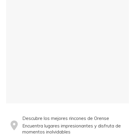
Descubre los mejores rincones de Orense
Encuentra lugares impresionantes y disfruta de
momentos inolvidables