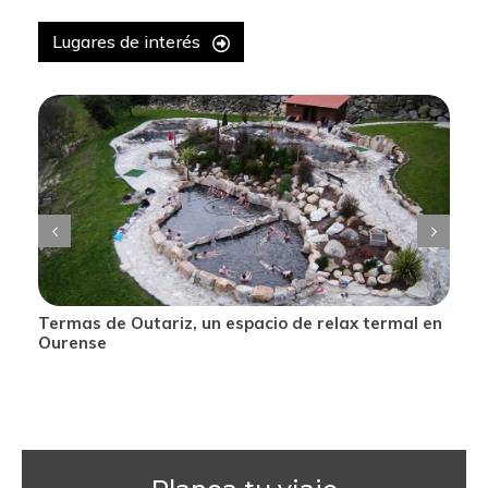
Lugares de interés
Termas de Outariz, un espacio de relax termal en
Ourense