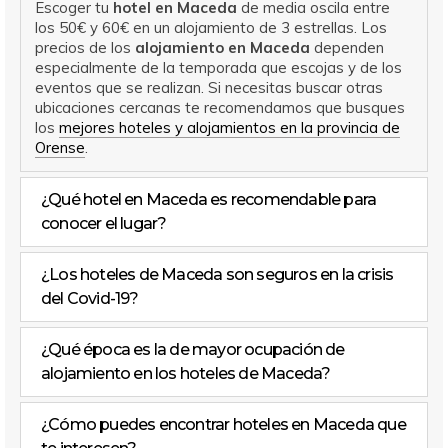
Escoger tu
hotel en Maceda
de media oscila entre
los 50€ y 60€ en un alojamiento de 3 estrellas. Los
precios de los
alojamiento en Maceda
dependen
especialmente de la temporada que escojas y de los
eventos que se realizan. Si necesitas buscar otras
ubicaciones cercanas te recomendamos que busques
los
mejores hoteles y alojamientos en la provincia de
Orense
.
¿Qué hotel en Maceda es recomendable para
conocer el lugar?
¿Los hoteles de Maceda son seguros en la crisis
del Covid-19?
¿Qué época es la de mayor ocupación de
alojamiento en los hoteles de Maceda?
¿Cómo puedes encontrar hoteles en Maceda que