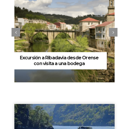
Excursión a Ribadavia desde Orense
con visita a una bodega