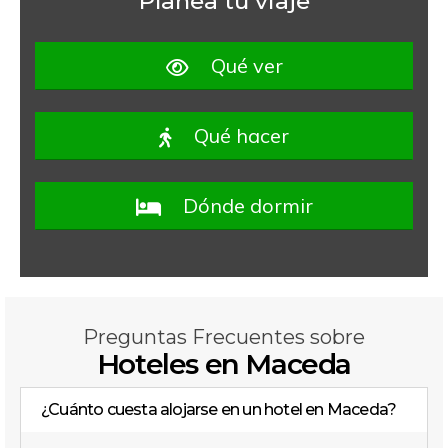
Planea tu viaje
Qué ver
Qué hacer
Dónde dormir
Preguntas Frecuentes sobre
Hoteles en Maceda
¿Cuánto cuesta alojarse en un hotel en Maceda?