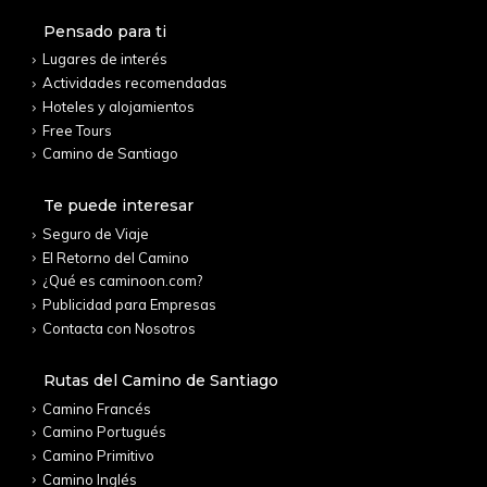
Pensado para ti
Lugares de interés
Actividades recomendadas
Hoteles y alojamientos
Free Tours
Camino de Santiago
Te puede interesar
Seguro de Viaje
El Retorno del Camino
¿Qué es caminoon.com?
Publicidad para Empresas
Contacta con Nosotros
Rutas del Camino de Santiago
Camino Francés
Camino Portugués
Camino Primitivo
Camino Inglés