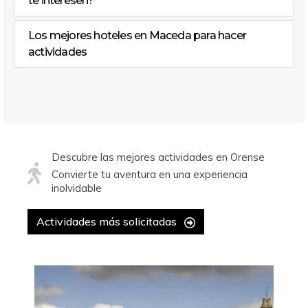
te interesen?
Los mejores hoteles en Maceda para hacer
actividades
Descubre las mejores actividades en Orense
Convierte tu aventura en una experiencia
inolvidable
Actividades más solicitadas