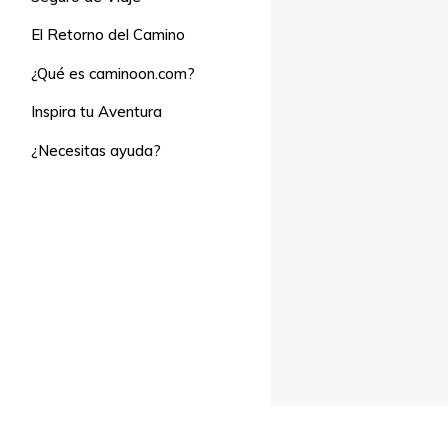
El Retorno del Camino
¿Qué es caminoon.com?
Inspira tu Aventura
¿Necesitas ayuda?