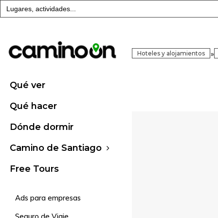
Buscar:
»
Hoteles y alojamientos
Qué ver
Qué hacer
Dónde dormir
Camino de Santiago
Free Tours
Ads para empresas
Seguro de Viaje