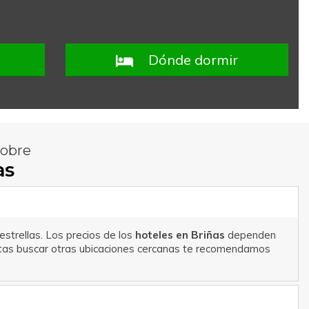
Dónde dormir
sobre
as
estrellas. Los precios de los
hoteles en Briñas
dependen
sitas buscar otras ubicaciones cercanas te recomendamos