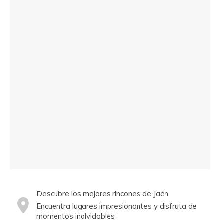
Descubre los mejores rincones de Jaén
Encuentra lugares impresionantes y disfruta de
momentos inolvidables