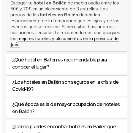
Escoger tu
hotel en Bailén
de media oscila entre los
50€ y 70€ en un alojamiento de 3 estrellas. Los
precios de los
hoteles en Bailén
dependen
especialmente de la temporada que escojas y de los
eventos que se realizan. Si necesitas buscar otras
ubicaciones cercanas te recomendamos que busques
los
mejores hoteles y alojamientos en la provincia de
Jaén
.
¿Qué hotel en Bailén es recomendable para
conocer el lugar?
¿Los hoteles en Bailén son seguros en la crisis del
Covid-19?
¿Qué época es la de mayor ocupación de hoteles
en Bailén?
¿Cómo puedes encontrar hoteles en Bailén que