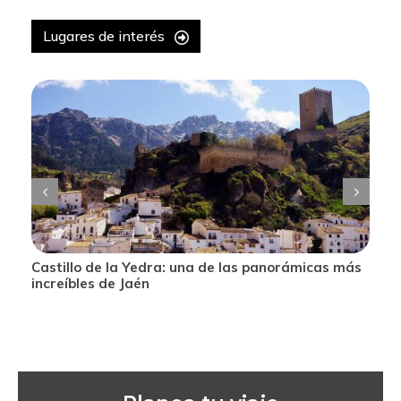
Lugares de interés
o
Castillo de la Yedra: una de las panorámicas más
increíbles de Jaén