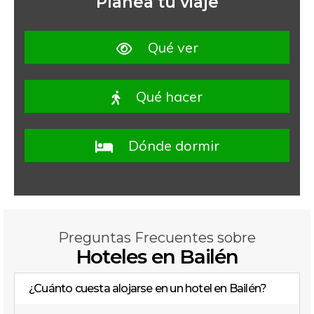
Planea tu viaje
Qué ver
Qué hacer
Dónde dormir
Preguntas Frecuentes sobre
Hoteles en Bailén
¿Cuánto cuesta alojarse en un hotel en Bailén?