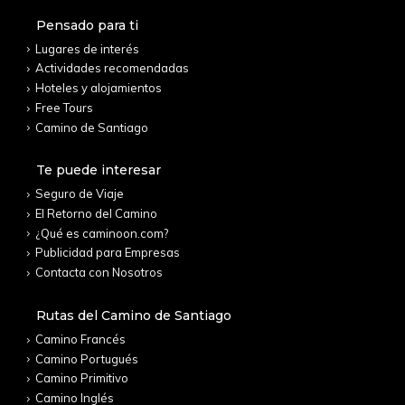
Pensado para ti
Lugares de interés
Actividades recomendadas
Hoteles y alojamientos
Free Tours
Camino de Santiago
Te puede interesar
Seguro de Viaje
El Retorno del Camino
¿Qué es caminoon.com?
Publicidad para Empresas
Contacta con Nosotros
Rutas del Camino de Santiago
Camino Francés
Camino Portugués
Camino Primitivo
Camino Inglés