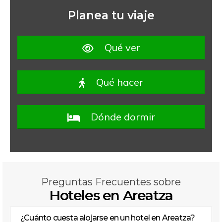
Planea tu viaje
Qué ver
Qué hacer
Dónde dormir
Preguntas Frecuentes sobre
Hoteles en Areatza
¿Cuánto cuesta alojarse en un hotel en Areatza?