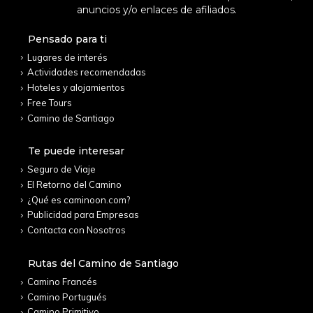
anuncios y/o enlaces de afiliados.
Pensado para ti
Lugares de interés
Actividades recomendadas
Hoteles y alojamientos
Free Tours
Camino de Santiago
Te puede interesar
Seguro de Viaje
El Retorno del Camino
¿Qué es caminoon.com?
Publicidad para Empresas
Contacta con Nosotros
Rutas del Camino de Santiago
Camino Francés
Camino Portugués
Camino Primitivo