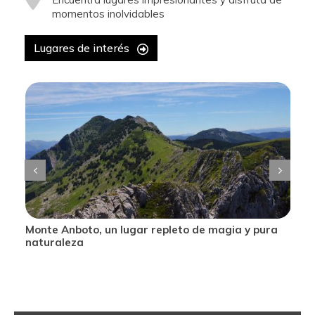
momentos inolvidables
Lugares de interés
Monte Anboto, un lugar repleto de magia y pura
naturaleza