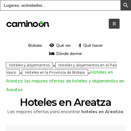
Buscar:
Bizkaia
Qué ver
Qué hacer
Dónde dormir
»
Hoteles y alojamientos
Hoteles y alojamientos en el País
Hoteles en
»
»
Vasco
Hoteles en la Provincia de Bizkaia
Areatza: las mejores ofertas de hoteles y alojamientos en
Areatza
Hoteles en Areatza
Las mejores ofertas para encontrar
hoteles en Areatza
.