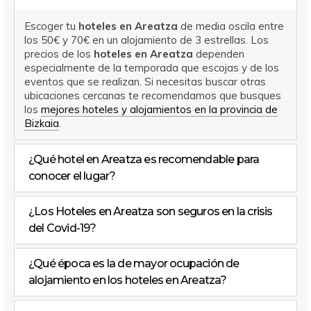
Escoger tu
hoteles en Areatza
de media oscila entre
los 50€ y 70€ en un alojamiento de 3 estrellas. Los
precios de los
hoteles en Areatza
dependen
especialmente de la temporada que escojas y de los
eventos que se realizan. Si necesitas buscar otras
ubicaciones cercanas te recomendamos que busques
los
mejores hoteles y alojamientos en la provincia de
Bizkaia
.
¿Qué hotel en Areatza es recomendable para
conocer el lugar?
¿Los Hoteles en Areatza son seguros en la crisis
del Covid-19?
¿Qué época es la de mayor ocupación de
alojamiento en los hoteles en Areatza?