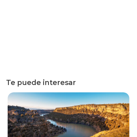
Te puede interesar