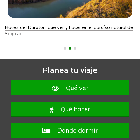
Hoces del Duratón: qué ver y hacer en el paraíso natural de
Segovia
Planea tu viaje
Qué ver
Qué hacer
Dónde dormir