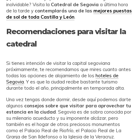
inolvidable? Visita la
Catedral de Segovia
a última hora
de la tarde y
contemplarás una de las
mejores puestas
de sol de toda Castilla y León
.
Recomendaciones para visitar la
catedral
Si tienes intención de visitar la capital segoviana
próximamente, te recomendamos que mires cuanto antes
todas las opciones de alojamiento de los
hoteles de
Segovia
. Y es que la ciudad recibe bastante turismo
durante todo el año, principalmente en temporada alta.
Una vez tengas donde dormir, desde aquí podemos darte
algunos
consejos sobre que visitar para aprovechar tu
estancia en la ciudad
. Segovia es de sobra conocida por
su milenario acueducto y su imponente alcázar, pero
también es el hogar de otros preciosos monumentos
como el Palacio Real de Riofrío, el Palacio Real de La
Granja de San Ildefonso o la Iglesia de la Veracruz.