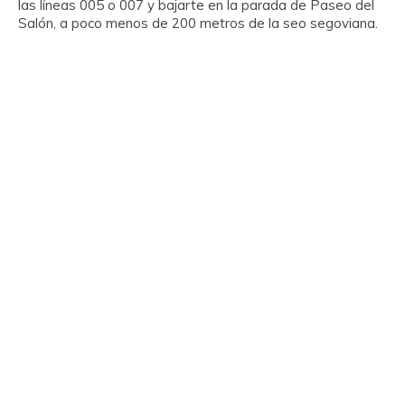
las líneas 005 o 007 y bajarte en la parada de Paseo del
Salón, a poco menos de 200 metros de la seo segoviana.