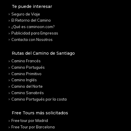
Te puede interesar
Seguro de Viaje
El Retorno del Camino
¿Qué es caminoon.com?
Publicidad para Empresas
Contacta con Nosotros
Rutas del Camino de Santiago
Camino Francés
Camino Portugués
Camino Primitivo
Camino Inglés
Camino del Norte
Camino Sanabrés
Camino Portugués por la costa
Free Tours más solicitados
Free tour por Madrid
Free Tour por Barcelona