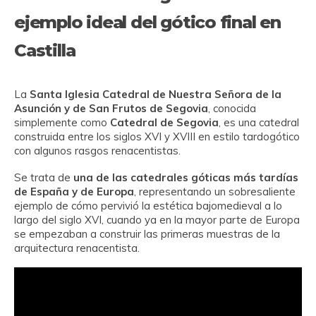
ejemplo ideal del gótico final en
Castilla
La
Santa Iglesia Catedral de Nuestra Señora de la
Asunción y de San Frutos de Segovia
, conocida
simplemente como
Catedral de Segovia
, es una catedral
construida entre los siglos XVI y XVIII en estilo tardogótico
con algunos rasgos renacentistas.
Se trata de
una de las catedrales góticas más tardías
de España y de Europa
, representando un sobresaliente
ejemplo de cómo pervivió la estética bajomedieval a lo
largo del siglo XVI, cuando ya en la mayor parte de Europa
se empezaban a construir las primeras muestras de la
arquitectura renacentista.