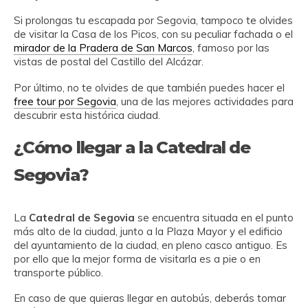
Si prolongas tu escapada por Segovia, tampoco te olvides
de visitar la Casa de los Picos, con su peculiar fachada o el
mirador de la Pradera de San Marcos
, famoso por las
vistas de postal del Castillo del Alcázar.
Por último, no te olvides de que también puedes hacer el
free tour por Segovia
, una de las mejores actividades para
descubrir esta histórica ciudad.
¿Cómo llegar a la Catedral de
Segovia?
La
Catedral de Segovia
se encuentra situada en el punto
más alto de la ciudad, junto a la Plaza Mayor y el edificio
del ayuntamiento de la ciudad, en pleno casco antiguo. Es
por ello que la mejor forma de visitarla es a pie o en
transporte público.
En caso de que quieras llegar en autobús, deberás tomar