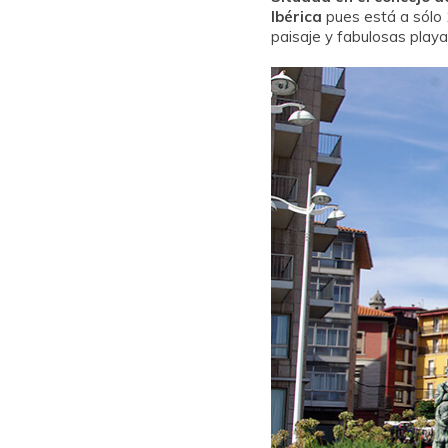
Ibérica
pues está a sólo 
paisaje y fabulosas playa