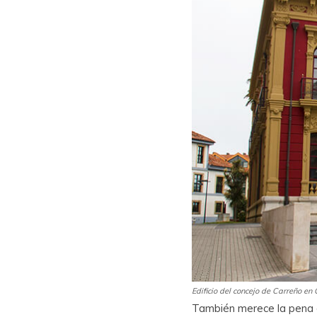
Edificio del concejo de Carreño e
También merece la pena d