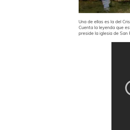
Una de ellas es la del Cr
Cuenta la leyenda que est
preside la iglesia de San 