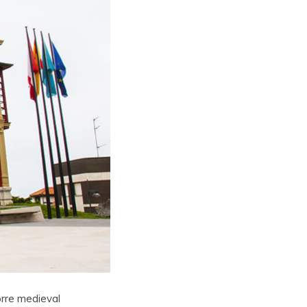
orre medieval