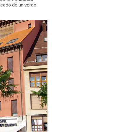
odeado de un verde